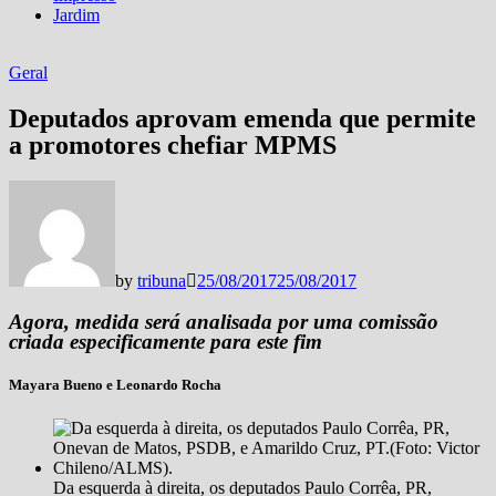
Jardim
Geral
Deputados aprovam emenda que permite
a promotores chefiar MPMS
by
tribuna
25/08/2017
25/08/2017
Agora, medida será analisada por uma comissão
criada especificamente para este fim
Mayara Bueno e Leonardo Rocha
Da esquerda à direita, os deputados Paulo Corrêa, PR,