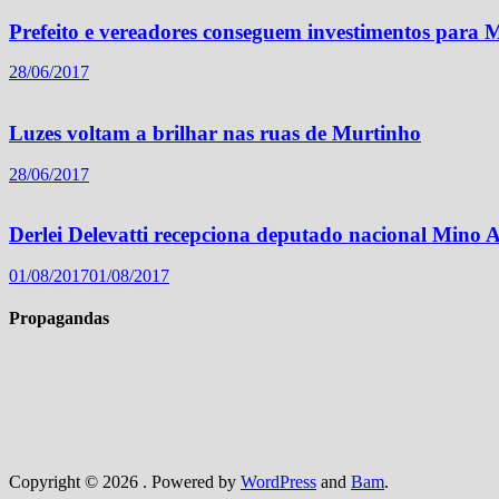
Prefeito e vereadores conseguem investimentos para
28/06/2017
Luzes voltam a brilhar nas ruas de Murtinho
28/06/2017
Derlei Delevatti recepciona deputado nacional Mino
01/08/2017
01/08/2017
Propagandas
Copyright © 2026
. Powered by
WordPress
and
Bam
.