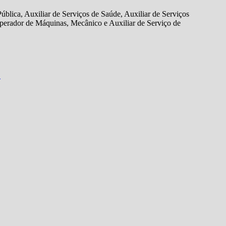
blica, Auxiliar de Serviços de Saúde, Auxiliar de Serviços
Operador de Máquinas, Mecânico e Auxiliar de Serviço de
S