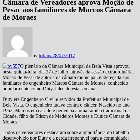
Câmara de Vereadores aprova Moção de
Pesar aos familiares de Marcos Câmara
de Moraes
by
tribuna
28/07/2017
O plenário da Câmara Municipal de Bela Vista aprovou
nesta quinta-feira, dia 27 de julho, através da sessão extraordinária,
Moção de Pesar de autoria da câmara municipal, endereçada aos
familiares do engenheiro Marcos Câmara de Moraes, conhecido
popularmente como Duty, falecido esta semana.
Duty era Engenheiro Civil e servidor da Prefeitura Municipal de
Bela Vista. O engenheiro lutava contra o câncer. Nascido no ano
1962, Marcos era casado e pertencia a uma família tradicional da
Cidade, filho de Edson de Medeiros Moraes e Eunice Câmara de
Moraes.
Todos os vereadores destacaram sobre a importância do trabalho
desenvolvido por Duty e a perda irreparável para a comunidade: