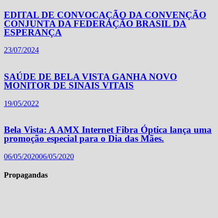
EDITAL DE CONVOCAÇÃO DA CONVENÇÃO
CONJUNTA DA FEDERAÇÃO BRASIL DA
ESPERANÇA
23/07/2024
SAÚDE DE BELA VISTA GANHA NOVO
MONITOR DE SINAIS VITAIS
19/05/2022
Bela Vista: A AMX Internet Fibra Óptica lança uma
promoção especial para o Dia das Mães.
06/05/2020
06/05/2020
Propagandas