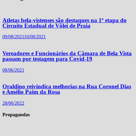
Atletas bela-vistenses são destaques na 1ª etapa do
Circuito Estadual de Vôlei de Praia
09/08/2021
10/08/2021
Vereadores e Funcionários da Câmara de Bela Vista
passam por testagem para Covid-19
08/06/2021
Oraldino reivindica melhorias na Rua Coronel Dias
e Amélio Paim da Rosa
28/06/2022
Propagandas