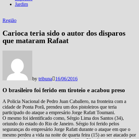
Jardim
Região
Carioca teria sido o autor dos disparos
que mataram Rafaat
by
tribuna
16/06/2016
O brasileiro foi ferido em tiroteio e acabou preso
A Policia Nacional de Pedro Juan Caballero, na fronteira com a
cidade de Ponta Porã, prendeu um dos pistoleiros que teria
participado do ataque a empresário Jorge Rafatt Toumani.
O mesmo foi identificado como, Sérgio Lima dos Santos (34),
oriundo do estado do Rio de Janeiro. Sérgio foi ferido pelos
seguranças do empresário Jorge Rafatt durante o ataque em que o
mesmo perdeu a vida na noite de quarta feira (15) ao ser atacado por