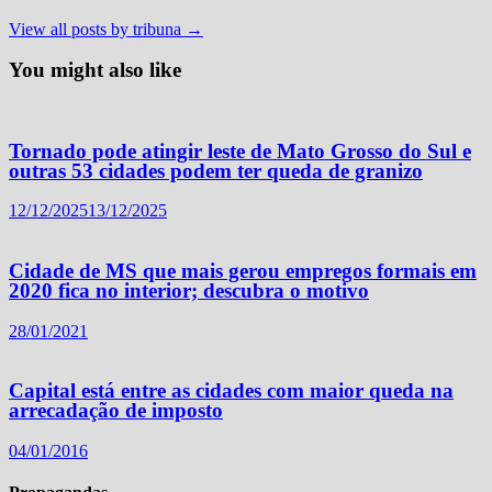
View all posts by tribuna →
You might also like
Tornado pode atingir leste de Mato Grosso do Sul e
outras 53 cidades podem ter queda de granizo
12/12/2025
13/12/2025
Cidade de MS que mais gerou empregos formais em
2020 fica no interior; descubra o motivo
28/01/2021
Capital está entre as cidades com maior queda na
arrecadação de imposto
04/01/2016