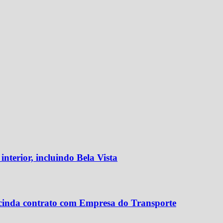
nterior, incluindo Bela Vista
scinda contrato com Empresa do Transporte