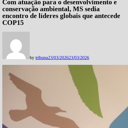
Com atuação para o desenvolvimento e
conservação ambiental, MS sedia
encontro de líderes globais que antecede
COP15
by
tribuna
23/03/2026
23/03/2026