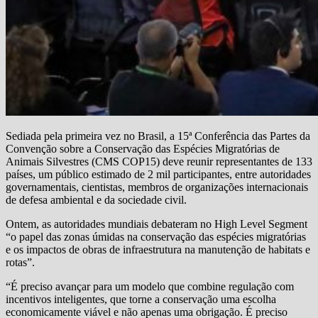
Sediada pela primeira vez no Brasil, a 15ª Conferência das Partes da
Convenção sobre a Conservação das Espécies Migratórias de
Animais Silvestres (CMS COP15) deve reunir representantes de 133
países, um público estimado de 2 mil participantes, entre autoridades
governamentais, cientistas, membros de organizações internacionais
de defesa ambiental e da sociedade civil.
Ontem, as autoridades mundiais debateram no High Level Segment
“o papel das zonas úmidas na conservação das espécies migratórias
e os impactos de obras de infraestrutura na manutenção de habitats e
rotas”.
“É preciso avançar para um modelo que combine regulação com
incentivos inteligentes, que torne a conservação uma escolha
economicamente viável e não apenas uma obrigação. É preciso