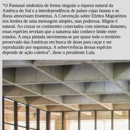
“O Pantanal simboliza de forma singular a riqueza natural da
América do Sul e a interdependência de países cujas faunas e as
floras atravessam fronteiras. A Convenção sobre Efeitos Migratórios
nos lembra de uma mensagem simples, mas poderosa. Migrar é
natural. Ao cruzar os continentes conectados com sistemas distantes,
essas espécies revelam que a natureza não conhece limite entre
estados. A onça pintada movimenta-se por quase todo o território
preservado das Américas em busca de áreas para caçar e ser
reproduzido por segurança. A sobrevivência dessas espécies
depende de ação coletiva”, disse o presidente Lula.