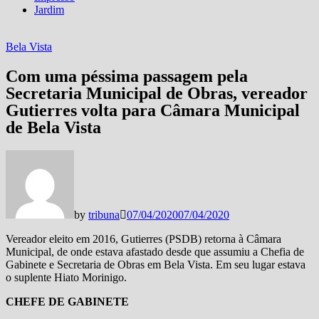
Jardim
Bela Vista
Com uma péssima passagem pela
Secretaria Municipal de Obras, vereador
Gutierres volta para Câmara Municipal
de Bela Vista
by
tribuna
07/04/2020
07/04/2020
Vereador eleito em 2016, Gutierres (PSDB) retorna à Câmara
Municipal, de onde estava afastado desde que assumiu a Chefia de
Gabinete e Secretaria de Obras em Bela Vista. Em seu lugar estava
o suplente Hiato Morinigo.
CHEFE DE GABINETE