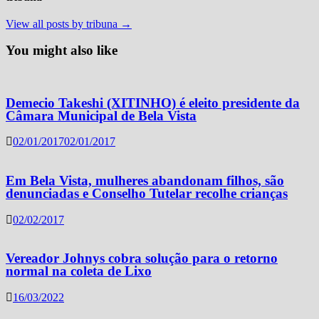
View all posts by tribuna →
You might also like
Demecio Takeshi (XITINHO) é eleito presidente da
Câmara Municipal de Bela Vista
02/01/2017
02/01/2017
Em Bela Vista, mulheres abandonam filhos, são
denunciadas e Conselho Tutelar recolhe crianças
02/02/2017
Vereador Johnys cobra solução para o retorno
normal na coleta de Lixo
16/03/2022