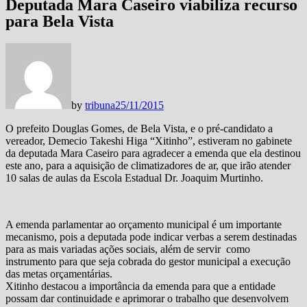
Deputada Mara Caseiro viabiliza recurso
para Bela Vista
by
tribuna
25/11/2015
O prefeito Douglas Gomes, de Bela Vista, e o pré-candidato a
vereador, Demecio Takeshi Higa “Xitinho”, estiveram no gabinete
da deputada Mara Caseiro para agradecer a emenda que ela destinou
este ano, para a aquisição de climatizadores de ar, que irão atender
10 salas de aulas da Escola Estadual Dr. Joaquim Murtinho.
A emenda parlamentar ao orçamento municipal é um importante
mecanismo, pois a deputada pode indicar verbas a serem destinadas
para as mais variadas ações sociais, além de servir como
instrumento para que seja cobrada do gestor municipal a execução
das metas orçamentárias.
Xitinho destacou a importância da emenda para que a entidade
possam dar continuidade e aprimorar o trabalho que desenvolvem