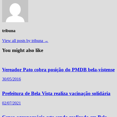
tribuna
View all posts by tribuna →
You might also like
Vereador Pato cobra posição do PMDB bela-vistense
30/05/2016
Prefeitura de Bela Vista realiza vacinação solidária
02/07/2021