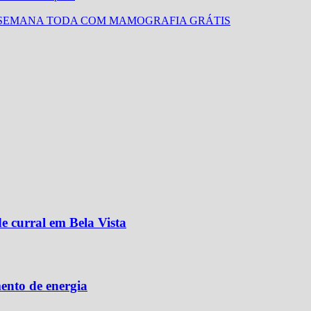
 SEMANA TODA COM MAMOGRAFIA GRÁTIS
e curral em Bela Vista
ento de energia