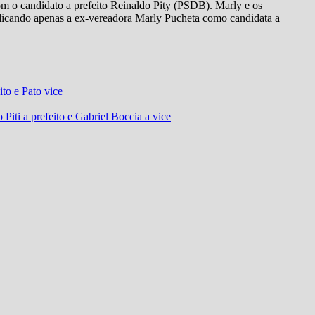
m o candidato a prefeito Reinaldo Pity (PSDB). Marly e os
ndicando apenas a ex-vereadora Marly Pucheta como candidata a
to e Pato vice
Piti a prefeito e Gabriel Boccia a vice