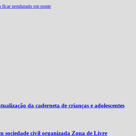
o ficar pendurado em ponte
ualização da caderneta de crianças e adolescentes
 sociedade civil organizada Zona de Livre