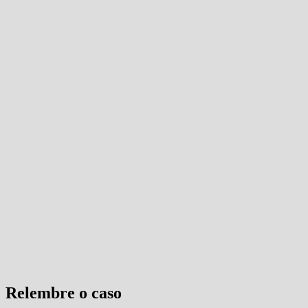
Relembre o caso