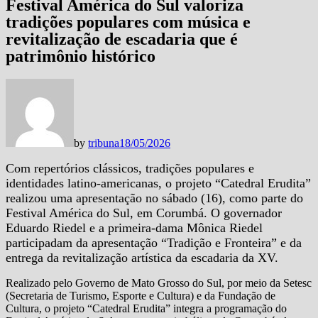
Festival América do Sul valoriza
tradições populares com música e
revitalização de escadaria que é
patrimônio histórico
by
tribuna
18/05/2026
Com repertórios clássicos, tradições populares e
identidades latino-americanas, o projeto “Catedral Erudita”
realizou uma apresentação no sábado (16), como parte do
Festival América do Sul, em Corumbá. O governador
Eduardo Riedel e a primeira-dama Mônica Riedel
participadam da apresentação “Tradição e Fronteira” e da
entrega da revitalização artística da escadaria da XV.
Realizado pelo Governo de Mato Grosso do Sul, por meio da Setesc
(Secretaria de Turismo, Esporte e Cultura) e da Fundação de
Cultura, o projeto “Catedral Erudita” integra a programação do