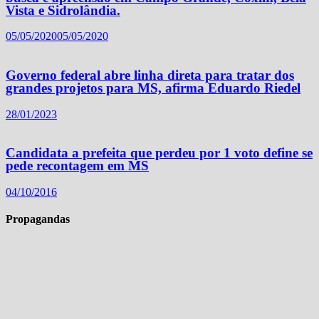
Vista e Sidrolândia.
05/05/2020
05/05/2020
Governo federal abre linha direta para tratar dos
grandes projetos para MS, afirma Eduardo Riedel
28/01/2023
Candidata a prefeita que perdeu por 1 voto define se
pede recontagem em MS
04/10/2016
Propagandas