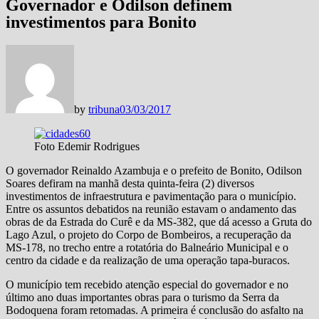
Governador e Odilson definem
investimentos para Bonito
by
tribuna
03/03/2017
Foto Edemir Rodrigues
O governador Reinaldo Azambuja e o prefeito de Bonito, Odilson
Soares defiram na manhã desta quinta-feira (2) diversos
investimentos de infraestrutura e pavimentação para o município.
Entre os assuntos debatidos na reunião estavam o andamento das
obras de da Estrada do Curê e da MS-382, que dá acesso a Gruta do
Lago Azul, o projeto do Corpo de Bombeiros, a recuperação da
MS-178, no trecho entre a rotatória do Balneário Municipal e o
centro da cidade e da realização de uma operação tapa-buracos.
O município tem recebido atenção especial do governador e no
último ano duas importantes obras para o turismo da Serra da
Bodoquena foram retomadas. A primeira é conclusão do asfalto na