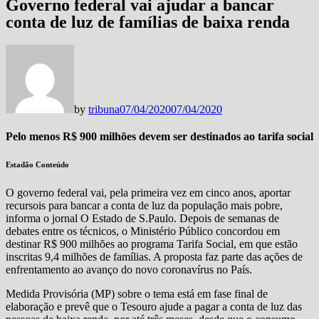
Governo federal vai ajudar a bancar
conta de luz de famílias de baixa renda
by
tribuna
07/04/2020
07/04/2020
Pelo menos R$ 900 milhões devem ser destinados ao tarifa social
Estadão Conteúdo
O governo federal vai, pela primeira vez em cinco anos, aportar
recursois para bancar a conta de luz da população mais pobre,
informa o jornal O Estado de S.Paulo. Depois de semanas de
debates entre os técnicos, o Ministério Público concordou em
destinar R$ 900 milhões ao programa Tarifa Social, em que estão
inscritas 9,4 milhões de famílias. A proposta faz parte das ações de
enfrentamento ao avanço do novo coronavírus no País.
Medida Provisória (MP) sobre o tema está em fase final de
elaboração e prevê que o Tesouro ajude a pagar a conta de luz das