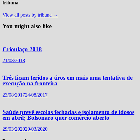
tribuna
View all posts by tribuna →
You might also like
Crioulaço 2018
21/08/2018
Três ficam feridos a tiros em mais uma tentativa de
execução na fronteira
23/08/2017
24/08/2017
Saúde prevê escolas fechadas e isolamento de idosos
em abril; Bolsonaro quer comércio aberto
29/03/2020
29/03/2020