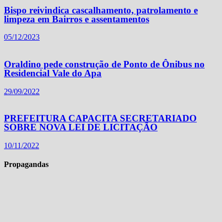
Bispo reivindica cascalhamento, patrolamento e
limpeza em Bairros e assentamentos
05/12/2023
Oraldino pede construção de Ponto de Ônibus no
Residencial Vale do Apa
29/09/2022
PREFEITURA CAPACITA SECRETARIADO
SOBRE NOVA LEI DE LICITAÇÃO
10/11/2022
Propagandas