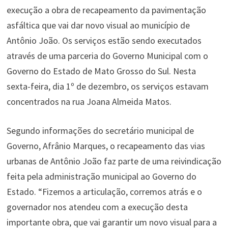
execução a obra de recapeamento da pavimentação
asfáltica que vai dar novo visual ao município de
Antônio João. Os serviços estão sendo executados
através de uma parceria do Governo Municipal com o
Governo do Estado de Mato Grosso do Sul. Nesta
sexta-feira, dia 1º de dezembro, os serviços estavam
concentrados na rua Joana Almeida Matos.
Segundo informações do secretário municipal de
Governo, Afrânio Marques, o recapeamento das vias
urbanas de Antônio João faz parte de uma reivindicação
feita pela administração municipal ao Governo do
Estado. “Fizemos a articulação, corremos atrás e o
governador nos atendeu com a execução desta
importante obra, que vai garantir um novo visual para a