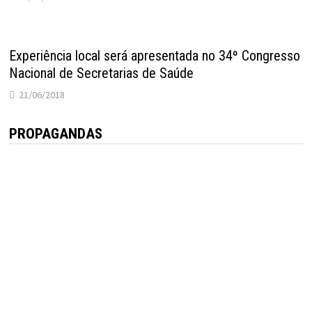
Experiência local será apresentada no 34º Congresso
Nacional de Secretarias de Saúde
21/06/2018
PROPAGANDAS