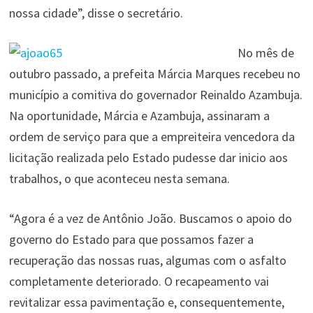
nossa cidade”, disse o secretário.
No mês de
outubro passado, a prefeita Márcia Marques recebeu no
município a comitiva do governador Reinaldo Azambuja.
Na oportunidade, Márcia e Azambuja, assinaram a
ordem de serviço para que a empreiteira vencedora da
licitação realizada pelo Estado pudesse dar inicio aos
trabalhos, o que aconteceu nesta semana.
“Agora é a vez de Antônio João. Buscamos o apoio do
governo do Estado para que possamos fazer a
recuperação das nossas ruas, algumas com o asfalto
completamente deteriorado. O recapeamento vai
revitalizar essa pavimentação e, consequentemente,