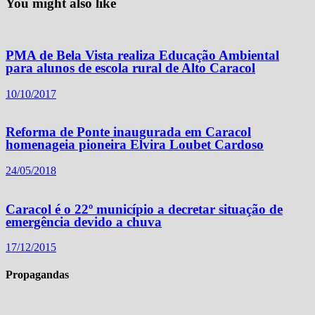
You might also like
PMA de Bela Vista realiza Educação Ambiental
para alunos de escola rural de Alto Caracol
10/10/2017
Reforma de Ponte inaugurada em Caracol
homenageia pioneira Elvira Loubet Cardoso
24/05/2018
Caracol é o 22º município a decretar situação de
emergência devido a chuva
17/12/2015
Propagandas