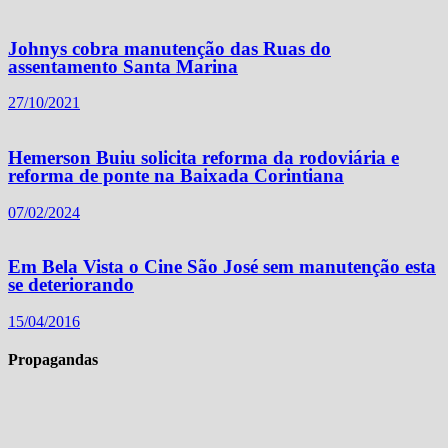
Johnys cobra manutenção das Ruas do
assentamento Santa Marina
27/10/2021
Hemerson Buiu solicita reforma da rodoviária e
reforma de ponte na Baixada Corintiana
07/02/2024
Em Bela Vista o Cine São José sem manutenção esta
se deteriorando
15/04/2016
Propagandas