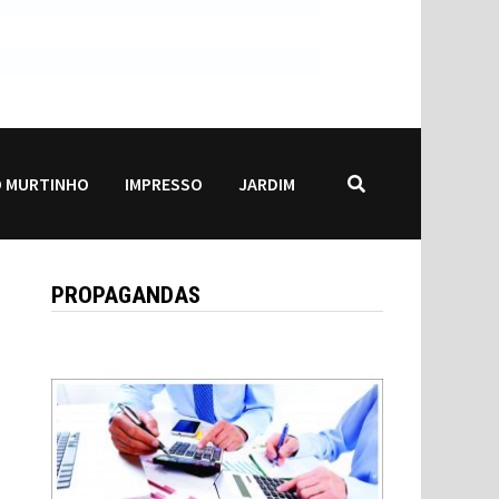
 MURTINHO
IMPRESSO
JARDIM
PROPAGANDAS