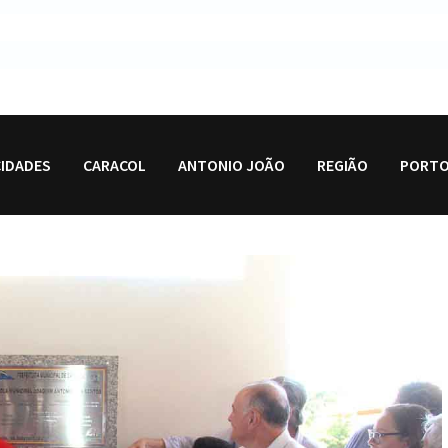
CIDADES
CARACOL
ANTONIO JOÃO
REGIÃO
PORTO