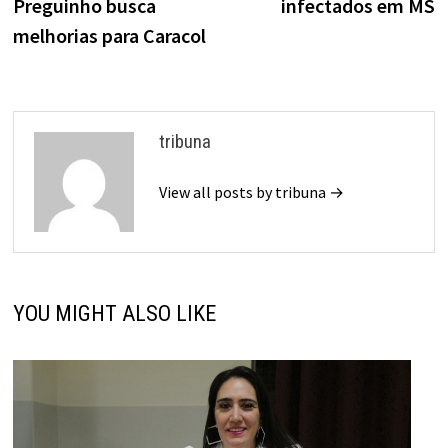
Preguinho busca
infectados em MS
melhorias para Caracol
tribuna
View all posts by tribuna →
YOU MIGHT ALSO LIKE