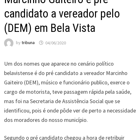
candidato a vereador pelo
(DEM) em Bela Vista
by
tribuna
04/06/2020
Um dos nomes que aparece no cenário político
belavistense é do pré candidato a vereador Marcinho
Gaiteiro (DEM), músico e funcionário publico, exerce o
cargo de motorista, teve passagem rápida pela saúde,
mas foi na Secretaria de Assistência Social que se
identificou, pois é onde pôde ver de perto a necessidade
dos moradores do nosso município.
Segundo o pré candidato chegou a hora de retribuir