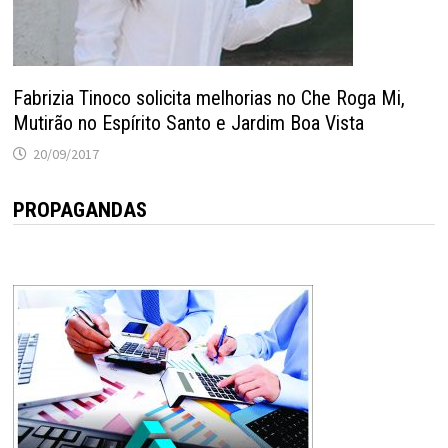
Fabrizia Tinoco solicita melhorias no Che Roga Mi,
Mutirão no Espírito Santo e Jardim Boa Vista
20/09/2017
PROPAGANDAS