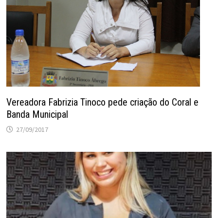
Vereadora Fabrizia Tinoco pede criação do Coral e
Banda Municipal
27/09/2017