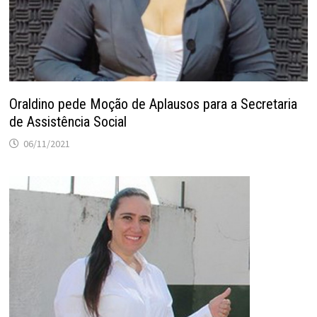
Oraldino pede Moção de Aplausos para a Secretaria
de Assistência Social
06/11/2021