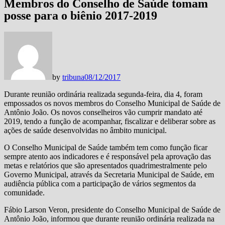
Membros do Conselho de Saúde tomam
posse para o biênio 2017-2019
by
tribuna
08/12/2017
Durante reunião ordinária realizada segunda-feira, dia 4, foram
empossados os novos membros do Conselho Municipal de Saúde de
Antônio João. Os novos conselheiros vão cumprir mandato até
2019, tendo a função de acompanhar, fiscalizar e deliberar sobre as
ações de saúde desenvolvidas no âmbito municipal.
O Conselho Municipal de Saúde também tem como função ficar
sempre atento aos indicadores e é responsável pela aprovação das
metas e relatórios que são apresentados quadrimestralmente pelo
Governo Municipal, através da Secretaria Municipal de Saúde, em
audiência pública com a participação de vários segmentos da
comunidade.
Fábio Larson Veron, presidente do Conselho Municipal de Saúde de
Antônio João, informou que durante reunião ordinária realizada na