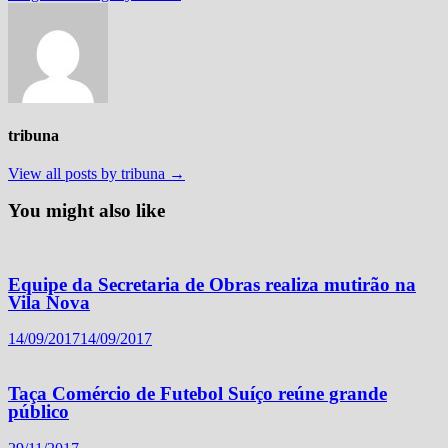
tribuna
View all posts by tribuna →
You might also like
Equipe da Secretaria de Obras realiza mutirão na
Vila Nova
14/09/2017
14/09/2017
Taça Comércio de Futebol Suíço reúne grande
público