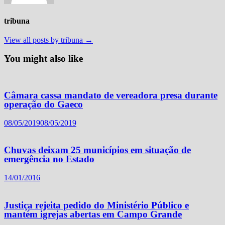
tribuna
View all posts by tribuna →
You might also like
Câmara cassa mandato de vereadora presa durante
operação do Gaeco
08/05/2019
08/05/2019
Chuvas deixam 25 municípios em situação de
emergência no Estado
14/01/2016
Justiça rejeita pedido do Ministério Público e
mantém igrejas abertas em Campo Grande