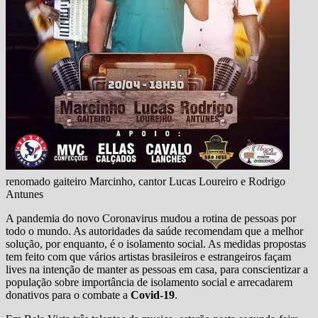
renomado gaiteiro Marcinho, cantor Lucas Loureiro e Rodrigo
Antunes
A pandemia do novo Coronavirus mudou a rotina de pessoas por
todo o mundo. As autoridades da saúde recomendam que a melhor
solução, por enquanto, é o isolamento social. As medidas propostas
tem feito com que vários artistas brasileiros e estrangeiros façam
lives na intenção de manter as pessoas em casa, para conscientizar a
população sobre importância de isolamento social e arrecadarem
donativos para o combate a
Covid-19
.