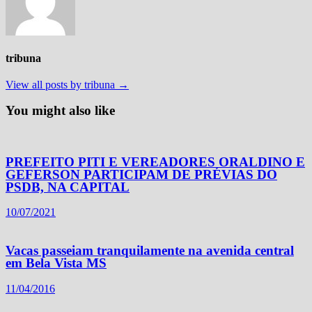
tribuna
View all posts by tribuna →
You might also like
PREFEITO PITI E VEREADORES ORALDINO E
GEFERSON PARTICIPAM DE PRÉVIAS DO
PSDB, NA CAPITAL
10/07/2021
Vacas passeiam tranquilamente na avenida central
em Bela Vista MS
11/04/2016