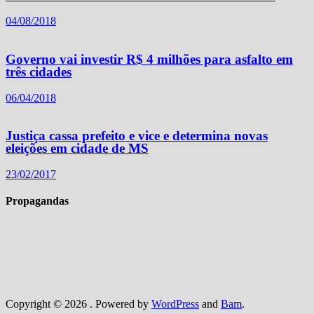
04/08/2018
Governo vai investir R$ 4 milhões para asfalto em
três cidades
06/04/2018
Justiça cassa prefeito e vice e determina novas
eleições em cidade de MS
23/02/2017
Propagandas
Copyright © 2026
. Powered by
WordPress
and
Bam
.