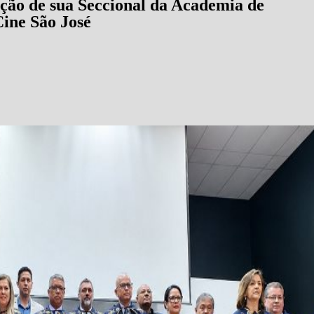
ação de sua Seccional da Academia de
Cine São José