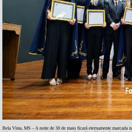
Bela Vista, MS – A noite de 30 de maio ficará eternamente marcada n