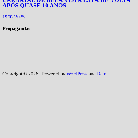
APÓS QUASE 10 ANOS
19/02/2025
Propagandas
Copyright © 2026
. Powered by
WordPress
and
Bam
.