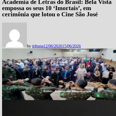
Academia de Letras do Brasil: Bela Vista
empossa os seus 10 ‘Imortais’, em
cerimônia que lotou o Cine São José
by
tribuna
12/06/2026
15/06/2026