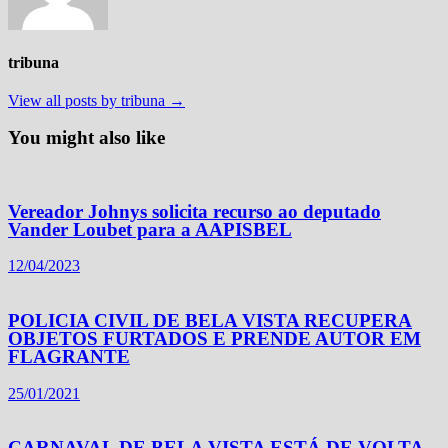
tribuna
View all posts by tribuna →
You might also like
Vereador Johnys solicita recurso ao deputado
Vander Loubet para a AAPISBEL
12/04/2023
POLICIA CIVIL DE BELA VISTA RECUPERA
OBJETOS FURTADOS E PRENDE AUTOR EM
FLAGRANTE
25/01/2021
CARNAVAL DE BELA VISTA ESTÁ DE VOLTA