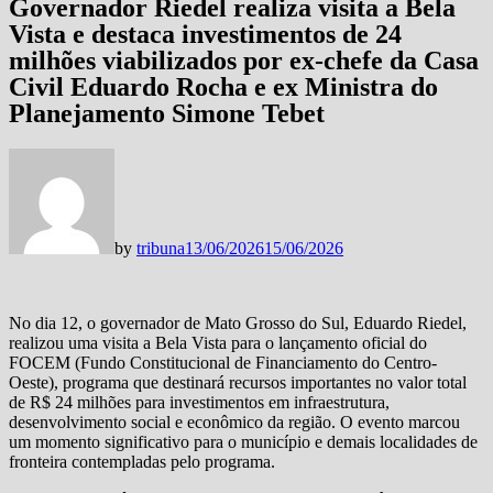
Governador Riedel realiza visita a Bela
Vista e destaca investimentos de 24
milhões viabilizados por ex-chefe da Casa
Civil Eduardo Rocha e ex Ministra do
Planejamento Simone Tebet
by
tribuna
13/06/2026
15/06/2026
No dia 12, o governador de Mato Grosso do Sul, Eduardo Riedel,
realizou uma visita a Bela Vista para o lançamento oficial do
FOCEM (Fundo Constitucional de Financiamento do Centro-
Oeste), programa que destinará recursos importantes no valor total
de R$ 24 milhões para investimentos em infraestrutura,
desenvolvimento social e econômico da região. O evento marcou
um momento significativo para o município e demais localidades de
fronteira contempladas pelo programa.