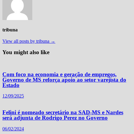
tribuna
View all posts by tribuna →
You might also like
Com foco na economia e geração de empregos,
Governo de MS reforça apoio ao setor varejista do
Estado
12/09/2025
Felini é nomeado secretário na SAD-MS e Nardes
será adjunta de Rodrigo Perez no Governo
06/02/2024