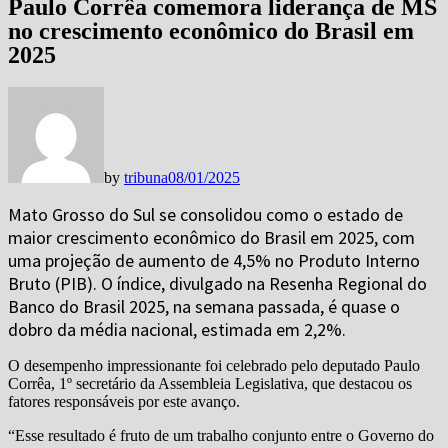
Paulo Corrêa comemora liderança de MS
no crescimento econômico do Brasil em
2025
by
tribuna
08/01/2025
Mato Grosso do Sul se consolidou como o estado de
maior crescimento econômico do Brasil em 2025, com
uma projeção de aumento de 4,5% no Produto Interno
Bruto (PIB). O índice, divulgado na Resenha Regional do
Banco do Brasil 2025, na semana passada, é quase o
dobro da média nacional, estimada em 2,2%.
O desempenho impressionante foi celebrado pelo deputado Paulo
Corrêa, 1º secretário da Assembleia Legislativa, que destacou os
fatores responsáveis por este avanço.
“Esse resultado é fruto de um trabalho conjunto entre o Governo do