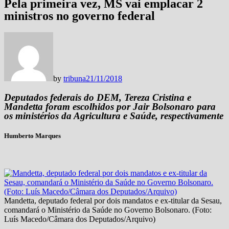
Pela primeira vez, MS vai emplacar 2
ministros no governo federal
by
tribuna
21/11/2018
Deputados federais do DEM, Tereza Cristina e
Mandetta foram escolhidos por Jair Bolsonaro para
os ministérios da Agricultura e Saúde, respectivamente
Humberto Marques
Mandetta, deputado federal por dois mandatos e ex-titular da Sesau,
comandará o Ministério da Saúde no Governo Bolsonaro. (Foto:
Luís Macedo/Câmara dos Deputados/Arquivo)