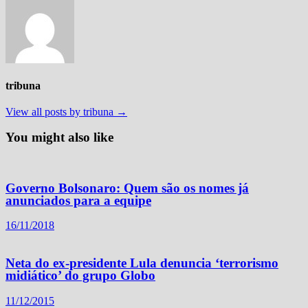
tribuna
View all posts by tribuna →
You might also like
Governo Bolsonaro: Quem são os nomes já
anunciados para a equipe
16/11/2018
Neta do ex-presidente Lula denuncia ‘terrorismo
midiático’ do grupo Globo
11/12/2015