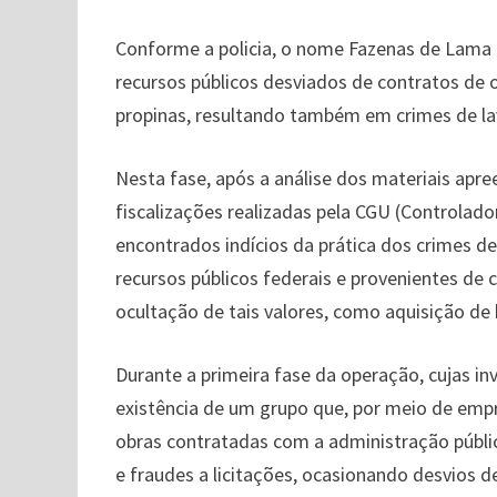
Conforme a policia, o nome Fazenas de Lama é
recursos públicos desviados de contratos de o
propinas, resultando também em crimes de la
Nesta fase, após a análise dos materiais apr
fiscalizações realizadas pela CGU (Controlado
encontrados indícios da prática dos crimes de
recursos públicos federais e provenientes de
ocultação de tais valores, como aquisição de
Durante a primeira fase da operação, cujas in
existência de um grupo que, por meio de emp
obras contratadas com a administração públic
e fraudes a licitações, ocasionando desvios de