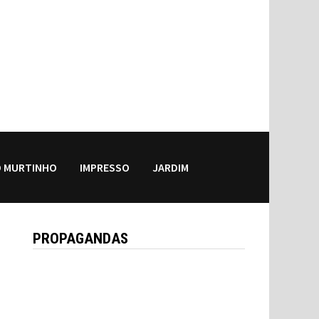
 MURTINHO
IMPRESSO
JARDIM
PROPAGANDAS