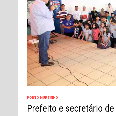
PORTO MURTINHO
Prefeito e secretário d