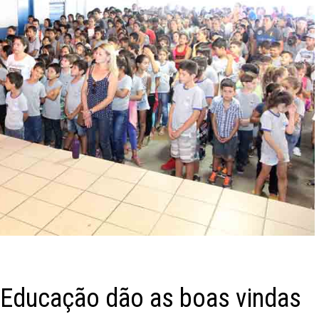
e Educação dão as boas vindas