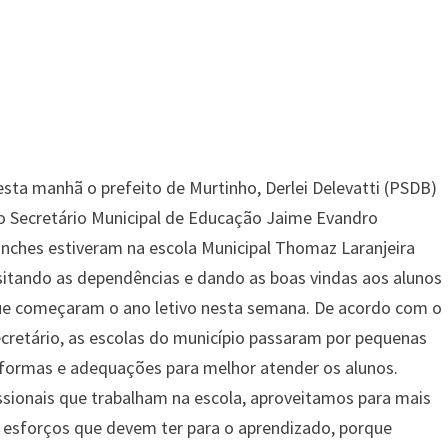
sta manhã o prefeito de Murtinho, Derlei Delevatti (PSDB)
o Secretário Municipal de Educação Jaime Evandro
nches estiveram na escola Municipal Thomaz Laranjeira
sitando as dependências e dando as boas vindas aos alunos
e começaram o ano letivo nesta semana. De acordo com o
cretário, as escolas do município passaram por pequenas
formas e adequações para melhor atender os alunos.
ssionais que trabalham na escola, aproveitamos para mais
 esforços que devem ter para o aprendizado, porque