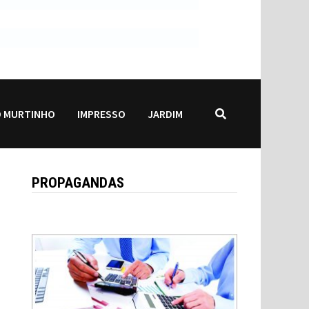
 MURTINHO
IMPRESSO
JARDIM
PROPAGANDAS