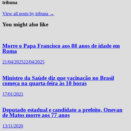
tribuna
View all posts by tribuna →
You might also like
Morre o Papa Francisco aos 88 anos de idade em
Roma
21/04/2025
22/04/2025
Ministro da Saúde diz que vacinação no Brasil
começa na quarta-feira às 10 horas
17/01/2021
Deputado estadual e candidato a prefeito, Onevan
de Matos morre aos 77 anos
13/11/2020