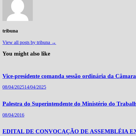
tribuna
View all posts by tribuna →
You might also like
Vice-presidente comanda sessão ordinária da Câmara 
08/04/2025
14/04/2025
Palestra do Superintendente do Ministério do Trabal
08/04/2016
EDITAL DE CONVOCAÇÃO DE ASSEMBLÉIA E