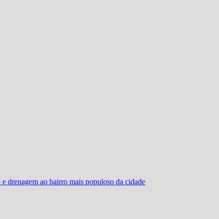
o e drenagem ao bairro mais populoso da cidade