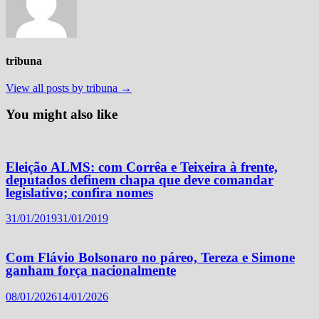
tribuna
View all posts by tribuna →
You might also like
Eleição ALMS: com Corrêa e Teixeira à frente,
deputados definem chapa que deve comandar
legislativo; confira nomes
31/01/2019
31/01/2019
Com Flávio Bolsonaro no páreo, Tereza e Simone
ganham força nacionalmente
08/01/2026
14/01/2026