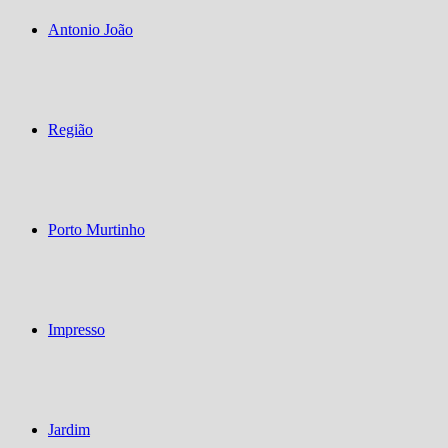
Antonio João
Região
Porto Murtinho
Impresso
Jardim