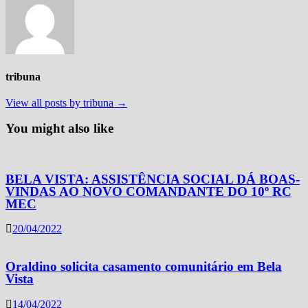
tribuna
View all posts by tribuna →
You might also like
BELA VISTA: ASSISTÊNCIA SOCIAL DÁ BOAS-
VINDAS AO NOVO COMANDANTE DO 10º RC
MEC
20/04/2022
Oraldino solicita casamento comunitário em Bela
Vista
14/04/2022