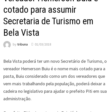
cotado para assumir
Secretaria de Turismo em
Bela Vista
by
tribuna
01/03/2018
Bela Vista poderá ter um novo Secretário de Turismo, o
vereador Hemerson Buiu é o nome mais cotado para a
pasta, Buiu considerado como um dos vereadores que
vem mais trabalhando pela população, poderá deixar a
cadeira no legislativo para ajudar o prefeito Piti em sua
administração.