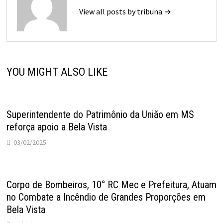
View all posts by tribuna →
YOU MIGHT ALSO LIKE
Superintendente do Patrimônio da União em MS
reforça apoio a Bela Vista
03/02/2025
Corpo de Bombeiros, 10° RC Mec e Prefeitura, Atuam
no Combate a Incêndio de Grandes Proporções em
Bela Vista