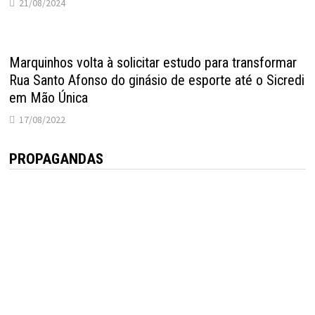
21/08/2024
Marquinhos volta à solicitar estudo para transformar
Rua Santo Afonso do ginásio de esporte até o Sicredi
em Mão Única
17/08/2022
PROPAGANDAS