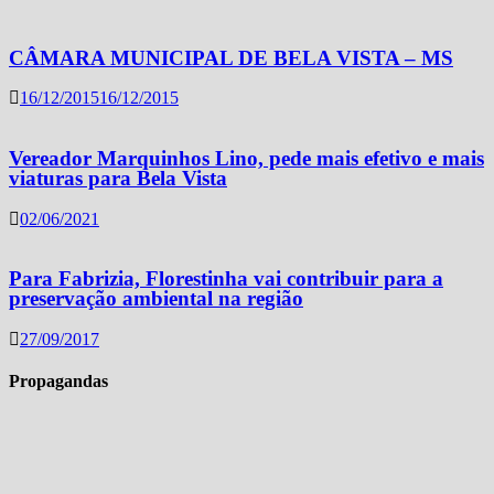
CÂMARA MUNICIPAL DE BELA VISTA – MS
16/12/2015
16/12/2015
Vereador Marquinhos Lino, pede mais efetivo e mais
viaturas para Bela Vista
02/06/2021
Para Fabrizia, Florestinha vai contribuir para a
preservação ambiental na região
27/09/2017
Propagandas