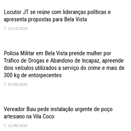
Locutor JT se reúne com lideranças políticas e
apresenta propostas para Bela Vista
22/10/2024
Polícia Militar em Bela Vista prende mulher por
Tráfico de Drogas e Abandono de Incapaz, apreende
dois veículos utilizados a serviço do crime e mais de
300 kg de entorpecentes
01/06/2020
Vereador Buiu pede instalação urgente de poço
artesiano na Vila Coco
21/06/2023