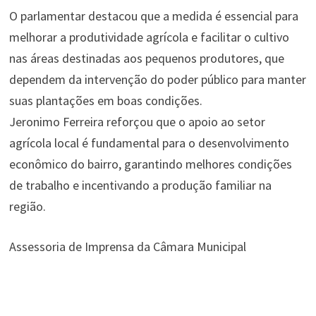
O parlamentar destacou que a medida é essencial para
melhorar a produtividade agrícola e facilitar o cultivo
nas áreas destinadas aos pequenos produtores, que
dependem da intervenção do poder público para manter
suas plantações em boas condições.
Jeronimo Ferreira reforçou que o apoio ao setor
agrícola local é fundamental para o desenvolvimento
econômico do bairro, garantindo melhores condições
de trabalho e incentivando a produção familiar na
região.
Assessoria de Imprensa da Câmara Municipal