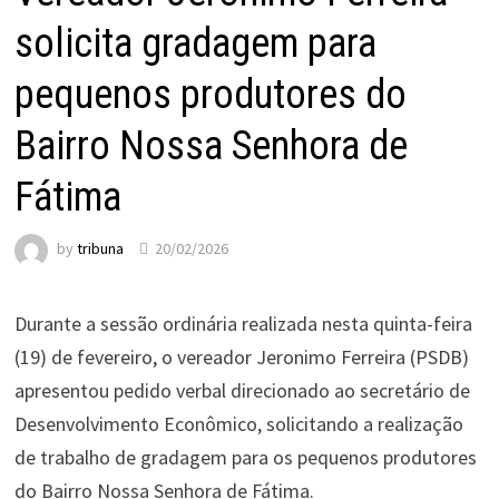
solicita gradagem para
pequenos produtores do
Bairro Nossa Senhora de
Fátima
by
tribuna
20/02/2026
Durante a sessão ordinária realizada nesta quinta-feira
(19) de fevereiro, o vereador Jeronimo Ferreira (PSDB)
apresentou pedido verbal direcionado ao secretário de
Desenvolvimento Econômico, solicitando a realização
de trabalho de gradagem para os pequenos produtores
do Bairro Nossa Senhora de Fátima.