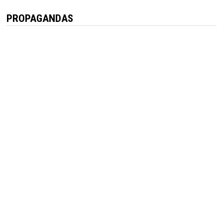
PROPAGANDAS