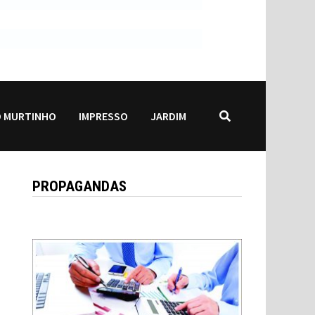
 MURTINHO
IMPRESSO
JARDIM
PROPAGANDAS