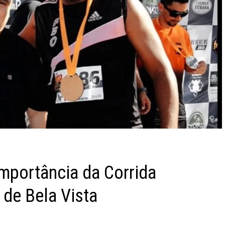
importância da Corrida
 de Bela Vista