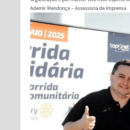
Ademir Mendonça – Assessoria de Imprensa