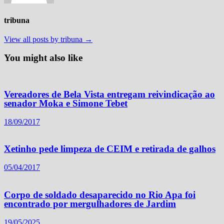
tribuna
View all posts by tribuna →
You might also like
Vereadores de Bela Vista entregam reivindicação ao
senador Moka e Simone Tebet
18/09/2017
Xetinho pede limpeza de CEIM e retirada de galhos
05/04/2017
Corpo de soldado desaparecido no Rio Apa foi
encontrado por mergulhadores de Jardim
19/05/2025