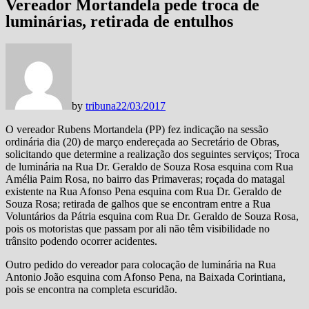
Vereador Mortandela pede troca de
luminárias, retirada de entulhos
by
tribuna
22/03/2017
O vereador Rubens Mortandela (PP) fez indicação na sessão
ordinária dia (20) de março endereçada ao Secretário de Obras,
solicitando que determine a realização dos seguintes serviços; Troca
de luminária na Rua Dr. Geraldo de Souza Rosa esquina com Rua
Amélia Paim Rosa, no bairro das Primaveras; roçada do matagal
existente na Rua Afonso Pena esquina com Rua Dr. Geraldo de
Souza Rosa; retirada de galhos que se encontram entre a Rua
Voluntários da Pátria esquina com Rua Dr. Geraldo de Souza Rosa,
pois os motoristas que passam por ali não têm visibilidade no
trânsito podendo ocorrer acidentes.
Outro pedido do vereador para colocação de luminária na Rua
Antonio João esquina com Afonso Pena, na Baixada Corintiana,
pois se encontra na completa escuridão.