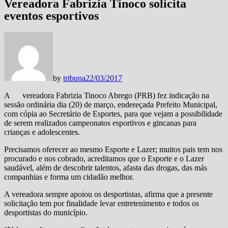
Vereadora Fabrizia Tinoco solicita
eventos esportivos
by
tribuna
22/03/2017
A vereadora Fabrizia Tinoco Abrego (PRB) fez indicação na
sessão ordinária dia (20) de março, endereçada Prefeito Municipal,
com cópia ao Secretário de Esportes, para que vejam a possibilidade
de serem realizados campeonatos esportivos e gincanas para
crianças e adolescentes.
Precisamos oferecer ao mesmo Esporte e Lazer; muitos pais tem nos
procurado e nos cobrado, acreditamos que o Esporte e o Lazer
saudável, além de descobrir talentos, afasta das drogas, das más
companhias e forma um cidadão melhor.
A vereadora sempre apoiou os desportistas, afirma que a presente
solicitação tem por finalidade levar entretenimento e todos os
desportistas do município.