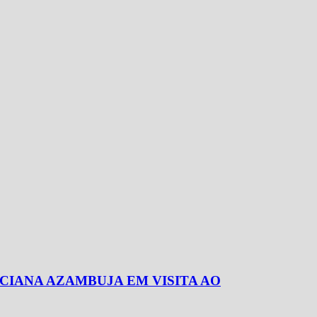
CIANA AZAMBUJA EM VISITA AO