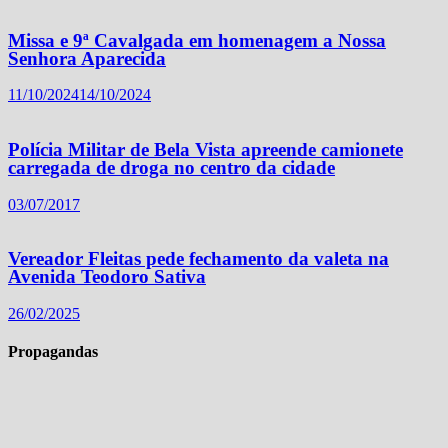
Missa e 9ª Cavalgada em homenagem a Nossa
Senhora Aparecida
11/10/2024
14/10/2024
Polícia Militar de Bela Vista apreende camionete
carregada de droga no centro da cidade
03/07/2017
Vereador Fleitas pede fechamento da valeta na
Avenida Teodoro Sativa
26/02/2025
Propagandas