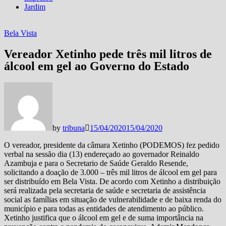
Jardim
Bela Vista
Vereador Xetinho pede três mil litros de
álcool em gel ao Governo do Estado
by
tribuna
15/04/2020
15/04/2020
O vereador, presidente da câmara Xetinho (PODEMOS) fez pedido
verbal na sessão dia (13) endereçado ao governador Reinaldo
Azambuja e para o Secretario de Saúde Geraldo Resende,
solicitando a doação de 3.000 – três mil litros de álcool em gel para
ser distribuído em Bela Vista. De acordo com Xetinho a distribuição
será realizada pela secretaria de saúde e secretaria de assistência
social as famílias em situação de vulnerabilidade e de baixa renda do
município e para todas as entidades de atendimento ao público.
Xetinho justifica que o álcool em gel e de suma importância na