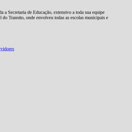
 a Secretaria de Educação, extensivo a toda sua equipe
o Transito, onde envolveu todas as escolas municipais e
rvidores