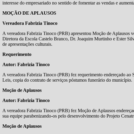
interesse do empresariado no sentido de fomentar as vendas e aument
MOÇÃO DE APLAUSOS
Vereadora Fabrizia Tinoco
A vereadora Fabrizia Tinoco (PRB) apresentou Moção de Aplausos ver
Diretora da Escola Castelo Branco, Dr. Joaquim Murtinho e Ester Si
de apresentações culturais.
Requerimento
Autor: Fabrizia Tinoco
A vereadora Fabrizia Tinoco (PRB) fez requerimento endereçado ao Sec
Leis, copia do contrato de serviços póstumos funerário do município.
Moção de Aplausos
Autor: Fabrizia Tinoco
A vereadora Fabrizia Tinoco (PRB) fez Moção de Aplausos endereçada 
sua equipe parabenizando-os pelo desenvolvimento do Projeto Cenatr
Moção de Aplausos